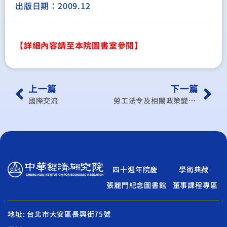
出版日期：2009.12
【詳細內容請至本院圖書室參閱】
上一篇
下一篇
國際交流
勞工法令及相關政策變革對我國產業的影響與因應
四十週年院慶
學術典藏
張麗門紀念圖書館
董事課程專區
地址: 台北市大安區長興街75號