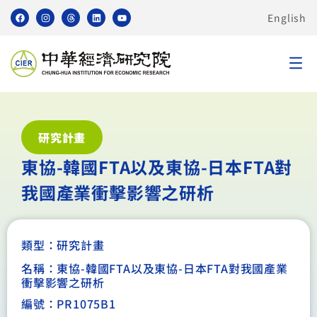
English
研究計畫
東協-韓國FTA以及東協-日本FTA對
我國產業衝擊影響之研析
類型：
研究計畫
名稱：東協-韓國FTA以及東協-日本FTA對我國產業
衝擊影響之研析
編號：PR1075B1