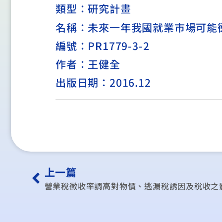
類型：
研究計畫
名稱：未來一年我國就業市場可能
編號：PR1779-3-2
作者：王健全
出版日期：2016.12
上一篇
營業稅徵收率調高對物價、逃漏稅誘因及稅收之