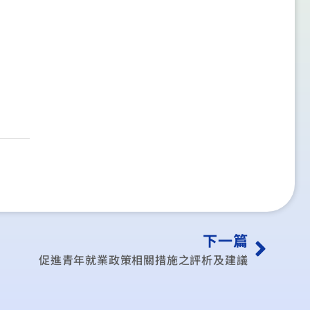
下一篇
促進青年就業政策相關措施之評析及建議