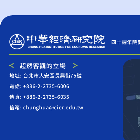
四十週年院
地址: 台北市大安區長興街75號
電話: +886-2-2735-6006
傳真: +886-2-2735-6035
信箱: chunghua@cier.edu.tw