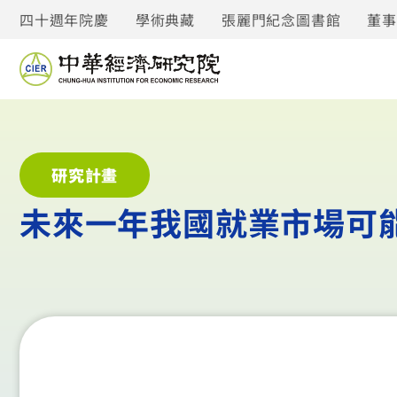
四十週年院慶
學術典藏
張麗門紀念圖書館
董
研究計畫
未來一年我國就業市場可