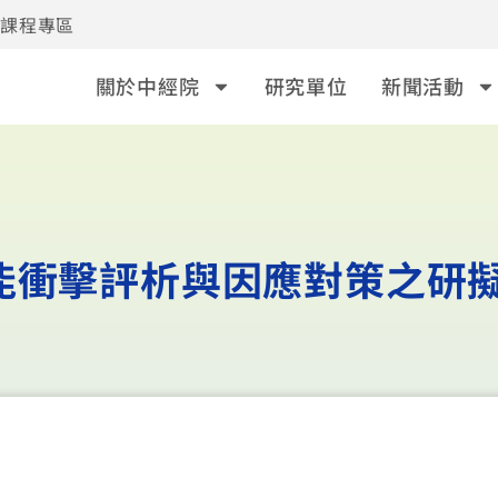
事課程專區
關於中經院
研究單位
新聞活動
能衝擊評析與因應對策之研