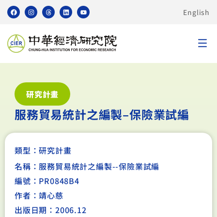
English
研究計畫
服務貿易統計之編製–保險業試編
類型：
研究計畫
名稱：服務貿易統計之編製--保險業試編
編號：PR0848B4
作者：靖心慈
出版日期：2006.12