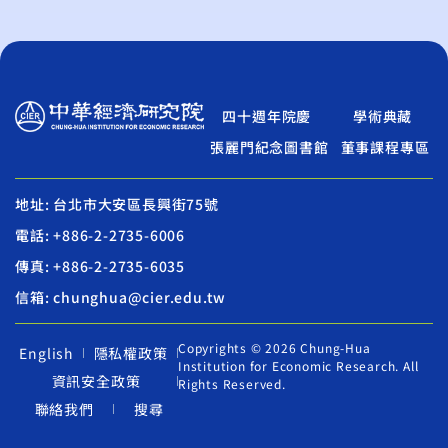
四十週年院慶
學術典藏
張麗門紀念圖書館
董事課程專區
地址: 台北市大安區長興街75號
電話: +886-2-2735-6006
傳真: +886-2-2735-6035
信箱: chunghua@cier.edu.tw
Copyrights © 2026 Chung-Hua
English
隱私權政策
Institution for Economic Research. All
資訊安全政策
Rights Reserved.
聯絡我們
搜尋