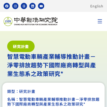
English
研究計畫
智慧電動車輛產業輔導推動計畫－
淨零排放趨勢下國際廠商轉型與產
業生態系之政策研究*
類型：
研究計畫
名稱：智慧電動車輛產業輔導推動計畫－淨零排放趨
勢下國際廠商轉型與產業生態系之政策研究*