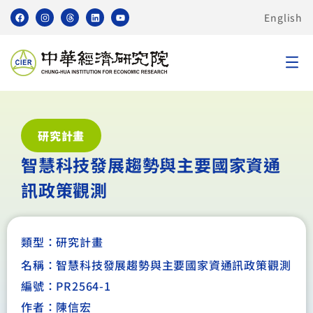
English
研究計畫
智慧科技發展趨勢與主要國家資通
訊政策觀測
類型：
研究計畫
名稱：智慧科技發展趨勢與主要國家資通訊政策觀測
編號：PR2564-1
作者：陳信宏