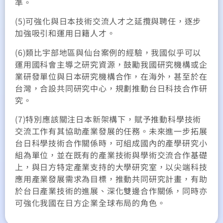
準。
(5)可強化與日本技術交流人才之延攬與聘任，逐步
加強吸引和運用日籍人才。
(6)類比宇部地區與仙台案例的經驗，我國似乎可以
運用國科會主導之研究資源，鼓勵我國研究機構或企
業研發單位與日本研究機構合作，在海外，甚至於在
台灣，合設共同研究中心，規劃推動台日科技合作研
究。
(7)特別應該關注日本新架構下，賦予推動科學技術
交流工作有其協助產業發展的任務。未來進一步拓展
台日科學技術合作關係時，可組成國內的產學研究小
組為單位，並在既有的產業技術與學術交流合作基礎
上，與日方特定產業支持的大學研究室，以尖端科技
應用產業發展需求為目標，推動共同研究計畫，有助
於台日產業技術的進展、深化雙邊合作關係，同時亦
可強化我國在日方企業全球布局的角色。