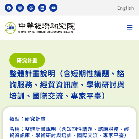
English
研究計畫
整體計畫說明（含短期性議題、諮
詢服務、經貿資訊庫、學術研討與
培訓、國際交流、專家平臺）
類型：
研究計畫
名稱：整體計畫說明（含短期性議題、諮詢服務、經
貿資訊庫、學術研討與培訓、國際交流、專家平臺）