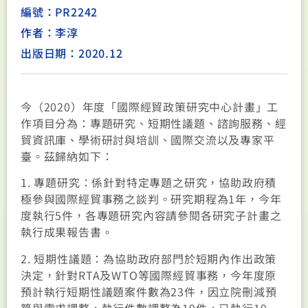
編號：PR2242
作者：李淳
出版日期：2020.12
今（2020）年度「國際經貿政策研究中心計畫」工
作項目分為：專題研究、短期性議題、諮詢服務、經
貿資訊庫、學術研討與培訓、國際交流以及專家平
臺。茲歸納如下：
1. 專題研究：係針對特定專題之研究，協助政府積
極參與國際經貿事務之談判。研究期程為1年，今年
度執行5件，各專題研究內容請參閱各研究子計畫之
執行成果報告書。
2. 短期性議題：為協助政府部門於短期內作出政策
決定，針對RTA及WTO等國際經貿事務，今年度原
預計執行短期性議題案件數為23件，因立院刪減預
算與需求調整，執行件數調整為19件，已執行19