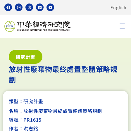
English
研究計畫
放射性廢棄物最終處置整體策略規
劃
類型：
研究計畫
名稱：放射性廢棄物最終處置整體策略規劃
編號：PR1615
作者：洪志銘