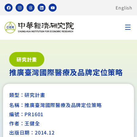
English
研究計畫
推廣臺灣國際醫療及品牌定位策略
類型：
研究計畫
名稱：推廣臺灣國際醫療及品牌定位策略
編號：PR1601
作者：王健全
出版日期：2014.12