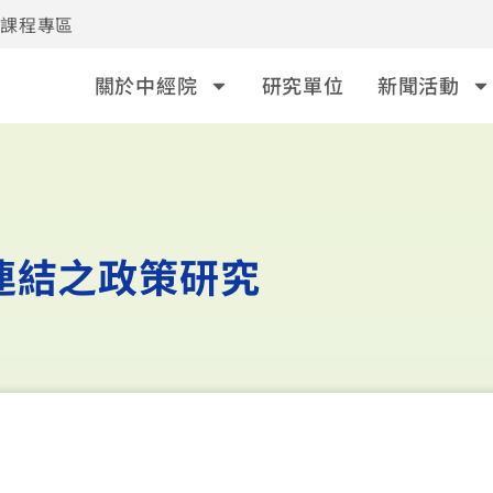
事課程專區
關於中經院
研究單位
新聞活動
連結之政策研究