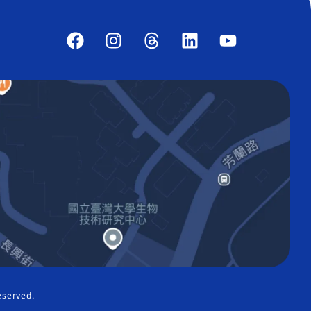
eserved.