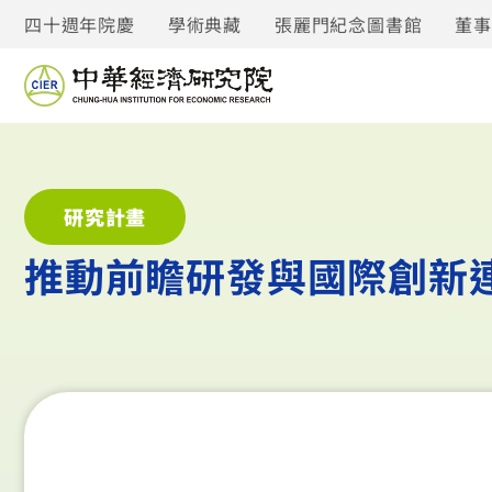
四十週年院慶
學術典藏
張麗門紀念圖書館
董
研究計畫
推動前瞻研發與國際創新