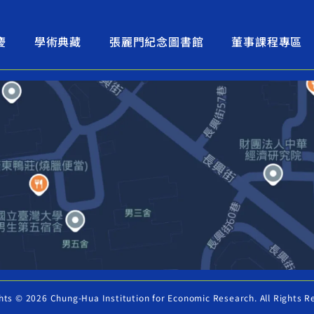
慶
學術典藏
張麗門紀念圖書館
董事課程專區
hts © 2026 Chung-Hua Institution for Economic Research. All Rights R