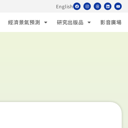
English
經濟景氣預測
研究出版品
影音廣場