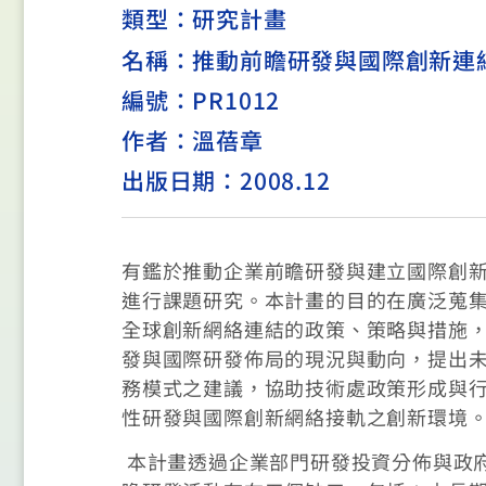
類型：
研究計畫
名稱：推動前瞻研發與國際創新連
編號：PR1012
作者：溫蓓章
出版日期：2008.12
有鑑於推動企業前瞻研發與建立國際創
進行課題研究。本計畫的目的在廣泛蒐
全球創新網絡連結的政策、策略與措施
發與國際研發佈局的現況與動向，提出
務模式之建議，協助技術處政策形成與
性研發與國際創新網絡接軌之創新環境
本計畫透過企業部門研發投資分佈與政