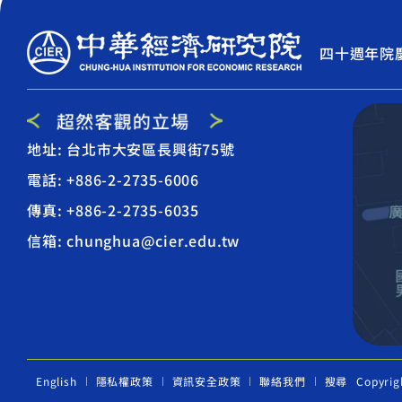
四十週年院
地址: 台北市大安區長興街75號
電話: +886-2-2735-6006
傳真: +886-2-2735-6035
信箱: chunghua@cier.edu.tw
English
隱私權政策
資訊安全政策
聯絡我們
搜尋
Copyrig