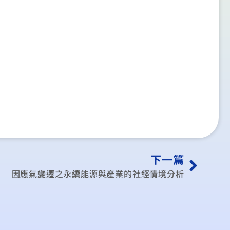
下一篇
因應氣變遷之永續能源與產業的社經情境分析