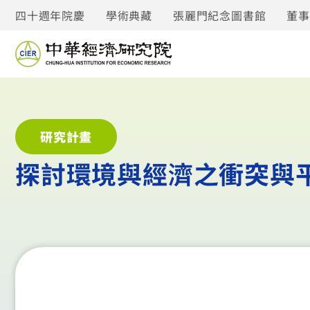
四十週年院慶
學術典藏
張麗門紀念圖書館
董
研究計畫
探討環境與經濟之衝突與