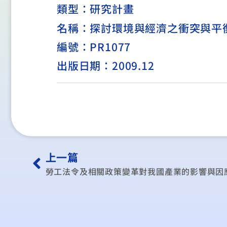
類型：
研究計畫
名稱：探討環境與經濟之衝突與平
編號：PR1077
出版日期：2009.12
上一篇
勞工法令及相關政策變革對我國產業的影響與因