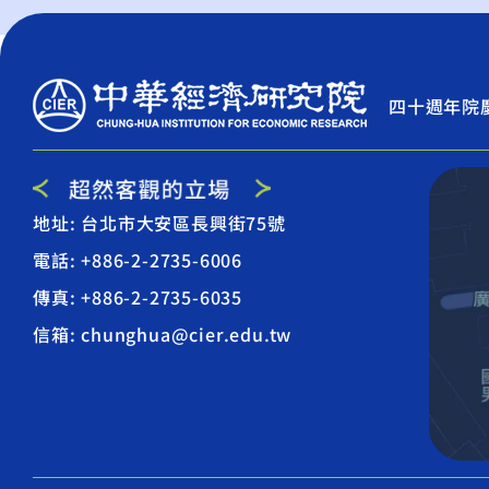
四十週年院
地址: 台北市大安區長興街75號
電話: +886-2-2735-6006
傳真: +886-2-2735-6035
信箱: chunghua@cier.edu.tw