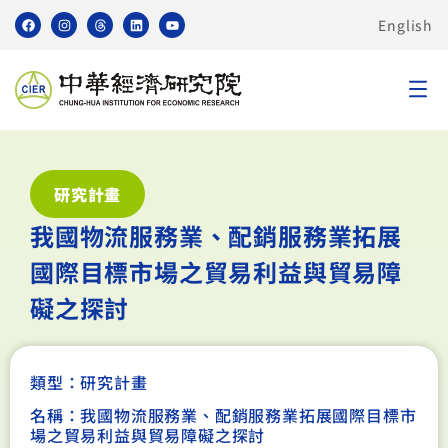
English
研究計畫
我國物流服務業、配銷服務業拓展
國際目標市場之貿易利益與貿易障
礙之探討
類型：
研究計畫
名稱：我國物流服務業、配銷服務業拓展國際目標市
場之貿易利益與貿易障礙之探討