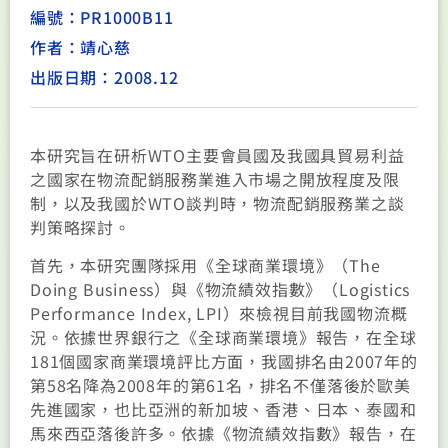
編號：PR1000B11
作者：靖心慈
出版日期：2008.12
本研究旨在研析WTO主要會員國及我國具貿易利益
之國家在物流配銷服務業進入市場之開放程度及限
制，以及我國於WTO談判時，物流配銷服務業之談
判策略探討。
首先，本研究團隊採用《全球商業環境》（The
Doing Business）與《物流績效指數》（Logistics
Performance Index, LPI）來檢視目前我國物流概
況。依據世界銀行之《全球商業環境》報告，在全球
181個國家商業環境評比方面，我國排名由2007年的
第58名降為2008年的第61名，排名不僅落後於歐美
先進國家，也比亞洲的新加坡、香港、日本、泰國和
馬來西亞落後許多。依據《物流績效指數》報告，在