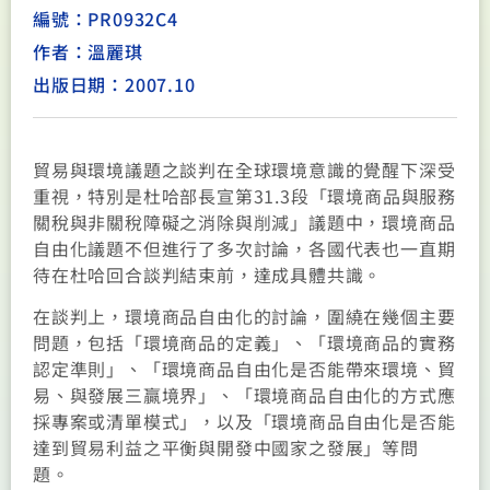
編號：PR0932C4
作者：溫麗琪
出版日期：2007.10
貿易與環境議題之談判在全球環境意識的覺醒下深受
重視，特別是杜哈部長宣第31.3段「環境商品與服務
關稅與非關稅障礙之消除與削減」議題中，環境商品
自由化議題不但進行了多次討論，各國代表也一直期
待在杜哈回合談判結束前，達成具體共識。
在談判上，環境商品自由化的討論，圍繞在幾個主要
問題，包括「環境商品的定義」、「環境商品的實務
認定準則」、「環境商品自由化是否能帶來環境、貿
易、與發展三贏境界」、「環境商品自由化的方式應
採專案或清單模式」，以及「環境商品自由化是否能
達到貿易利益之平衡與開發中國家之發展」等問
題。