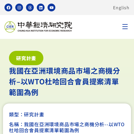
English
研究計畫
我國在亞洲環境商品市場之商機分
析–以WTO杜哈回合會員提案清單
範圍為例
類型：
研究計畫
名稱：我國在亞洲環境商品市場之商機分析--以WTO
杜哈回合會員提案清單範圍為例