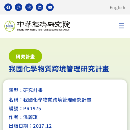
English
研究計畫
我國化學物質跨境管理研究計畫
類型：
研究計畫
名稱：我國化學物質跨境管理研究計畫
編號：PR1975
作者：溫麗琪
出版日期：2017.12