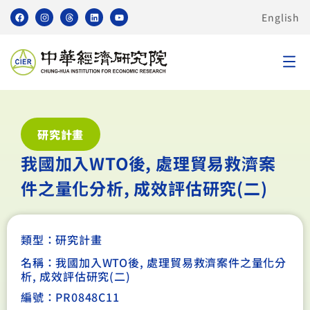
English
研究計畫
我國加入WTO後, 處理貿易救濟案
件之量化分析, 成效評估研究(二)
類型：
研究計畫
名稱：我國加入WTO後, 處理貿易救濟案件之量化分
析, 成效評估研究(二)
編號：PR0848C11