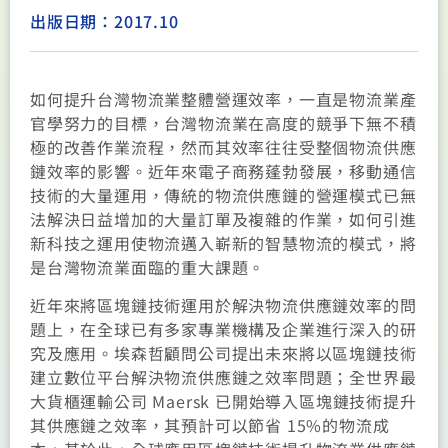
出版日期：2017.10
如何提升台灣物流業整體營運效率，一直是物流業產
官學努力的目標，台灣物流業在高度的競爭下無不積
極的改善作業流程，然而其效率往往受整個物流供應
鏈效率的影響。近年來電子商務蓬勃發展，移動通信
技術的大量運用，傳統的物流供應鏈的營運模式已無
法解決日益增加的大量訂單及複雜的作業，如何引進
新科技之運用使物流邁入嶄新的智慧物流的模式，將
是台灣物流業面臨的重大課題。
近年來將區塊鏈技術運用於解決物流供應鏈效率的問
題上，在全球已有多家專業機構及企業進行深入的研
究及應用。埃森哲顧問公司提出未來將以區塊鏈技術
建立數位平台解決物流供應鏈之效率問題；全世界最
大貨櫃運輸公司 Maersk 已開始導入區塊鏈技術提升
其供應鏈之效率，其預計可以節省 15%的物流成