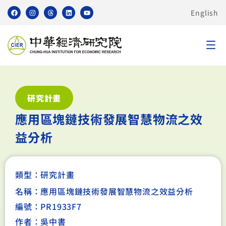
English
研究計畫
應用區塊鏈技術發展智慧物流之效
益分析
類型：
研究計畫
名稱：應用區塊鏈技術發展智慧物流之效益分析
編號：PR1933F7
作者：吳中書