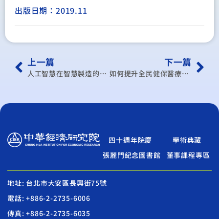
出版日期：2019.11
上一篇
下一篇
人工智慧在智慧製造的應用實例分享-以資通訊產業為例
如何提升全民健保醫療資源不足地區民眾就醫及照護成效之探討－以西醫醫療服務為例
四十週年院慶
學術典藏
張麗門紀念圖書館
董事課程專區
地址: 台北市大安區長興街75號
電話: +886-2-2735-6006
傳真: +886-2-2735-6035