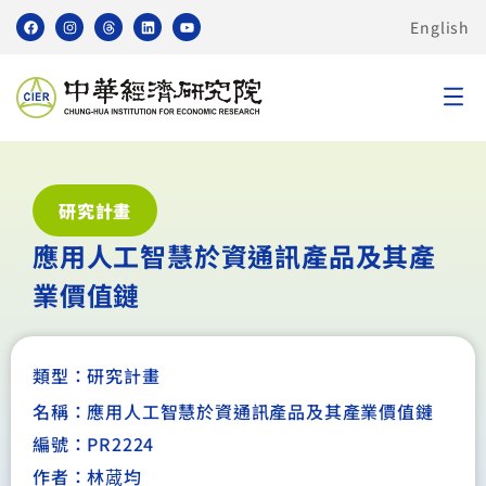
English
研究計畫
應用人工智慧於資通訊產品及其產
業價值鏈
類型：
研究計畫
名稱：應用人工智慧於資通訊產品及其產業價值鏈
編號：PR2224
作者：林蒧均