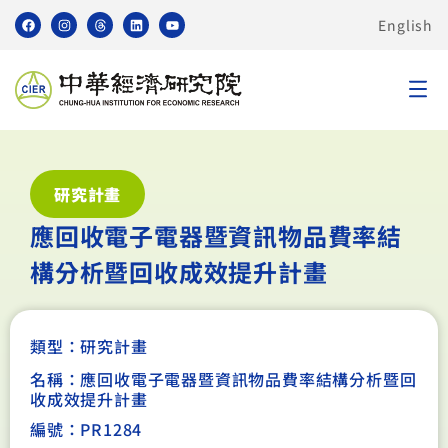
English
研究計畫
應回收電子電器暨資訊物品費率結
構分析暨回收成效提升計畫
類型：
研究計畫
名稱：應回收電子電器暨資訊物品費率結構分析暨回
收成效提升計畫
編號：PR1284