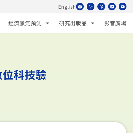
English
經濟景氣預測
研究出版品
影音廣場
數位科技驗