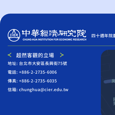
四十週年院
地址: 台北市大安區長興街75號
電話: +886-2-2735-6006
傳真: +886-2-2735-6035
信箱: chunghua@cier.edu.tw