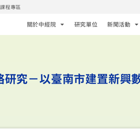
事課程專區
關於中經院
研究單位
新聞活動
略研究－以臺南市建置新興