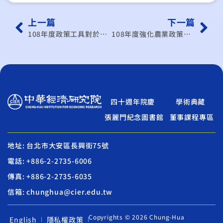
上一篇
下一篇
108年度政策工具對於服務業各行業用電負載移轉效果研析計畫
108年度強化農業政策決策訊息蒐集分析
四十週年院慶
學術典藏
張麗門紀念圖書館
董事課程專區
地址: 台北市大安區長興街75號
電話: +886-2-2735-6006
傳真: +886-2-2735-6035
信箱: chunghua@cier.edu.tw
Copyrights © 2026 Chung-Hua
English
隱私權政策