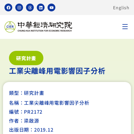
English
研究計畫
工業尖離峰用電影響因子分析
類型：
研究計畫
名稱：工業尖離峰用電影響因子分析
編號：PR2172
作者：梁啟源
出版日期：2019.12