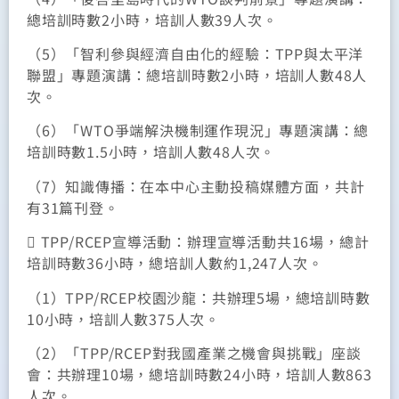
總培訓時數2小時，培訓人數39人次。
（5）「智利參與經濟自由化的經驗：TPP與太平洋
聯盟」專題演講：總培訓時數2小時，培訓人數48人
次。
（6）「WTO爭端解決機制運作現況」專題演講：總
培訓時數1.5小時，培訓人數48人次。
（7）知識傳播：在本中心主動投稿媒體方面，共計
有31篇刊登。
 TPP/RCEP宣導活動：辦理宣導活動共16場，總計
培訓時數36小時，總培訓人數約1,247人次。
（1）TPP/RCEP校園沙龍：共辦理5場，總培訓時數
10小時，培訓人數375人次。
（2）「TPP/RCEP對我國產業之機會與挑戰」座談
會：共辦理10場，總培訓時數24小時，培訓人數863
人次。