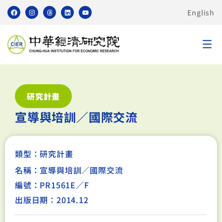
English
研究計畫
宣導與培訓／國際交流
類型：
研究計畫
名稱：宣導與培訓／國際交流
編號：PR1561E／F
出版日期：2014.12