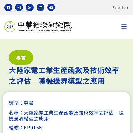
English
專書
大陸家電工業生產函數及技術效率
之評估─隨機邊界模型之應用
類型：
專書
名稱：大陸家電工業生產函數及技術效率之評估─隨
機邊界模型之應用
編號：EP0166