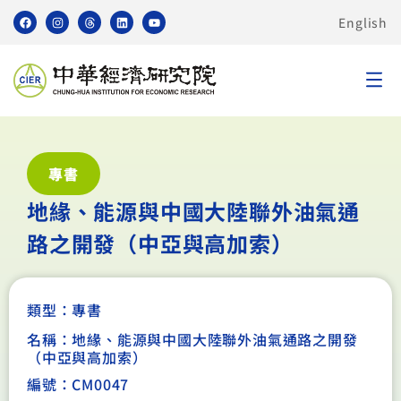
English
專書
地緣、能源與中國大陸聯外油氣通
路之開發（中亞與高加索）
類型：
專書
名稱：地緣、能源與中國大陸聯外油氣通路之開發
（中亞與高加索）
編號：CM0047