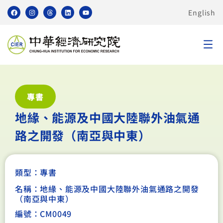
English
專書
地緣、能源及中國大陸聯外油氣通
路之開發（南亞與中東）
類型：
專書
名稱：地緣、能源及中國大陸聯外油氣通路之開發
（南亞與中東）
編號：CM0049