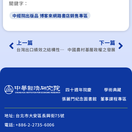
關鍵字：
中經院出版品 博客來網路書店銷售專區
上一篇
下一篇
台灣出口績效之結構性因素分析─隨機邊界引力模型的應用
中國農村基層政權之發展
四十週年院慶
學術典藏
張麗門紀念圖書館
董事課程專區
地址: 台北市大安區長興街75號
電話: +886-2-2735-6006