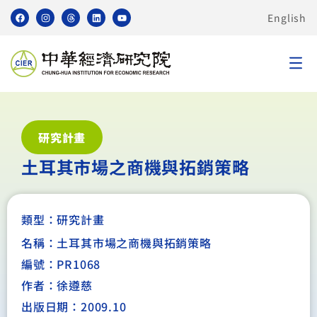
English
研究計畫
土耳其市場之商機與拓銷策略
類型：
研究計畫
名稱：土耳其市場之商機與拓銷策略
編號：PR1068
作者：徐遵慈
出版日期：2009.10