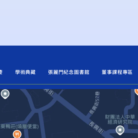
慶
學術典藏
張麗門紀念圖書館
董事課程專區