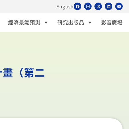
English
經濟景氣預測
研究出版品
影音廣場
計畫（第二