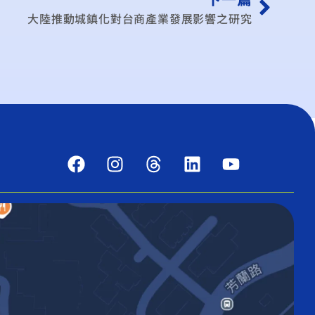
大陸推動城鎮化對台商產業發展影響之研究