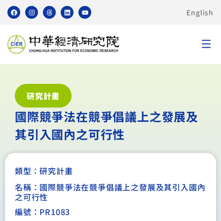
English
研究計畫
國際競爭法在競爭倡議上之發展及
其引入國內之可行性
類型：
研究計畫
名稱：國際競爭法在競爭倡議上之發展及其引入國內
之可行性
編號：PR1083