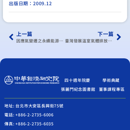
出版日期：2009.12
上一篇
下一篇
因應氣變遷之永續能源與產業的社經情境分析
臺灣發展溫室氣體排放權期貨交易之可行性研究
四十週年院慶
學術典藏
張麗門紀念圖書館
董事課程專區
地址: 台北市大安區長興街75號
電話: +886-2-2735-6006
傳真: +886-2-2735-6035