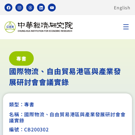
English
專書
國際物流、自由貿易港區與產業發
展研討會會議實錄
類型：
專書
名稱：國際物流、自由貿易港區與產業發展研討會會
議實錄
編號：CB200302