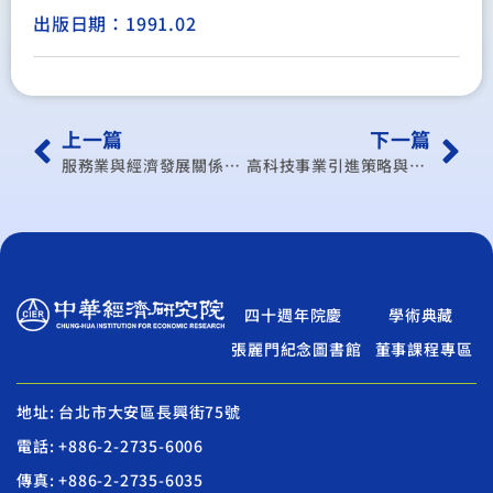
出版日期：1991.02
上一篇
下一篇
服務業與經濟發展關係之研究
高科技事業引進策略與「園區條例」之修正方向
四十週年院慶
學術典藏
張麗門紀念圖書館
董事課程專區
地址: 台北市大安區長興街75號
電話: +886-2-2735-6006
傳真: +886-2-2735-6035