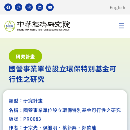
English
研究計畫
國營事業單位設立環保特別基金可
行性之研究
類型：
研究計畫
名稱：國營事業單位設立環保特別基金可行性之研究
編號：PR0083
作者：于宗先、侯繼明、葉新興、鄭欽龍