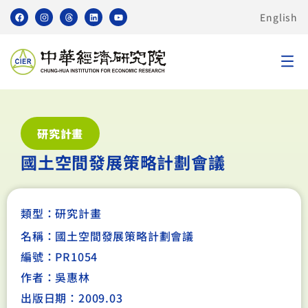
English
研究計畫
國土空間發展策略計劃會議
類型：
研究計畫
名稱：國土空間發展策略計劃會議
編號：PR1054
作者：吳惠林
出版日期：2009.03