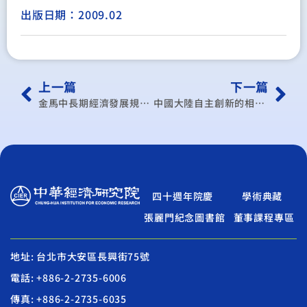
出版日期：2009.02
上一篇
下一篇
金馬中長期經濟發展規劃: 金門篇
中國大陸自主創新的相關發展與台灣的對策
四十週年院慶
學術典藏
張麗門紀念圖書館
董事課程專區
地址: 台北市大安區長興街75號
電話: +886-2-2735-6006
傳真: +886-2-2735-6035