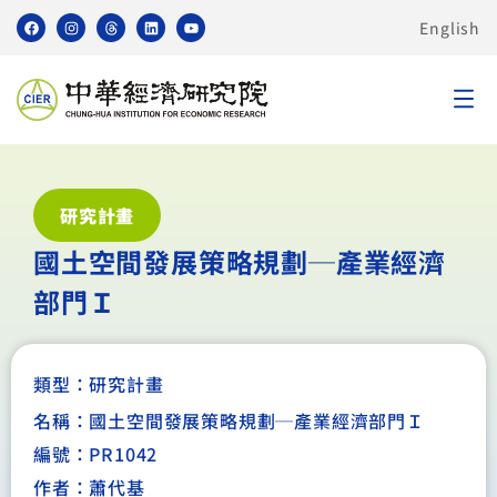
English
研究計畫
國土空間發展策略規劃─產業經濟
部門Ｉ
類型：
研究計畫
名稱：國土空間發展策略規劃─產業經濟部門Ｉ
編號：PR1042
作者：蕭代基