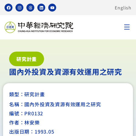
English
研究計畫
國內外投資及資源有效運用之研究
類型：
研究計畫
名稱：國內外投資及資源有效運用之研究
編號：PR0132
作者：林安樂
出版日期：1993.05