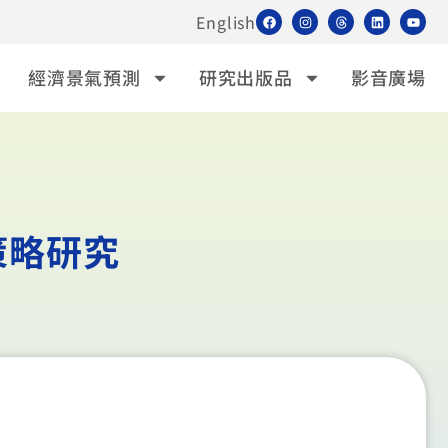
English
經濟景氣預測
研究出版品
影音廣場
策略研究