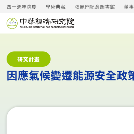
四十週年院慶
學術典藏
張麗門紀念圖書館
董
研究計畫
因應氣候變遷能源安全政