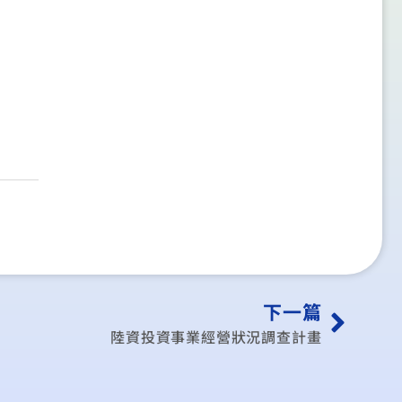
下一篇
陸資投資事業經營狀況調查計畫