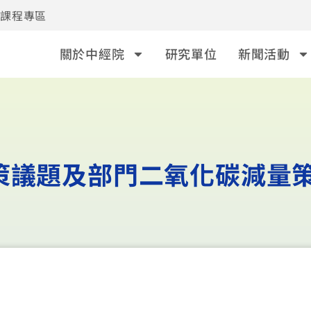
事課程專區
關於中經院
研究單位
新聞活動
策議題及部門二氧化碳減量