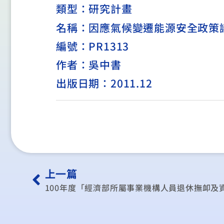
類型：
研究計畫
名稱：因應氣候變遷能源安全政策
編號：PR1313
作者：吳中書
出版日期：2011.12
上一篇