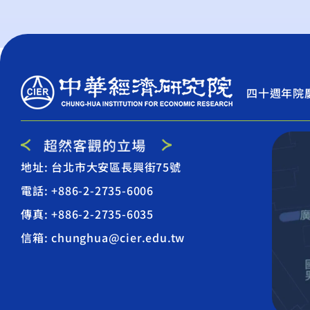
四十週年院
地址: 台北市大安區長興街75號
電話: +886-2-2735-6006
傳真: +886-2-2735-6035
信箱: chunghua@cier.edu.tw