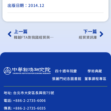
出版日期：2014.12
上一篇
下一篇
韓越FTA對我國經貿與產業之影響與因應
經貿資訊庫
四十週年院慶
學術典藏
張麗門紀念圖書館
董事課程專區
地址: 台北市大安區長興街75號
電話: +886-2-2735-6006
傳真: +886-2-2735-6035