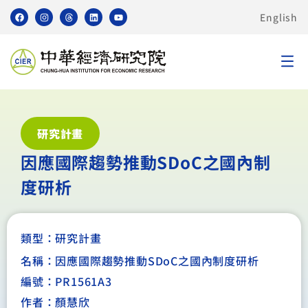
English
研究計畫
因應國際趨勢推動SDoC之國內制
度研析
類型：
研究計畫
名稱：因應國際趨勢推動SDoC之國內制度研析
編號：PR1561A3
作者：顏慧欣