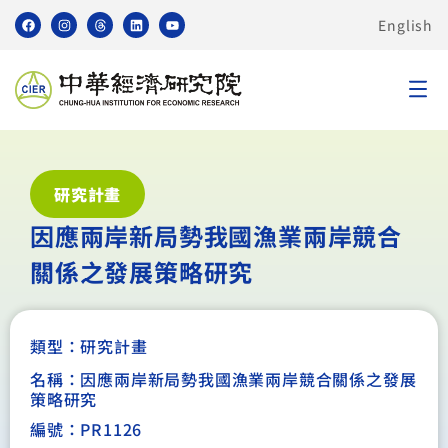
English
研究計畫
因應兩岸新局勢我國漁業兩岸競合
關係之發展策略研究
類型：
研究計畫
名稱：因應兩岸新局勢我國漁業兩岸競合關係之發展
策略研究
編號：PR1126