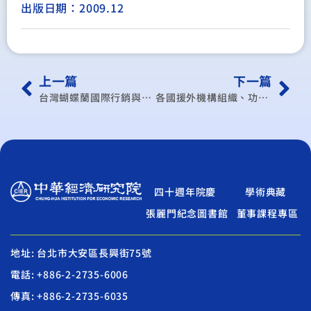
出版日期：2009.12
上一篇
下一篇
台灣蝴蝶蘭國際行銷與品牌建立之策略研究
各國援外機構組織、功能之比較研究
四十週年院慶
學術典藏
張麗門紀念圖書館
董事課程專區
地址: 台北市大安區長興街75號
電話: +886-2-2735-6006
傳真: +886-2-2735-6035