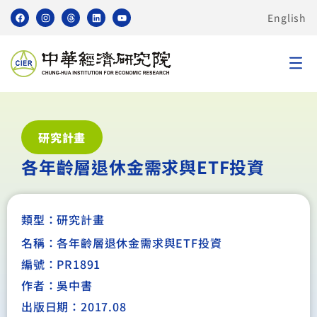
English
研究計畫
各年齡層退休金需求與ETF投資
類型：
研究計畫
名稱：各年齡層退休金需求與ETF投資
編號：PR1891
作者：吳中書
出版日期：2017.08