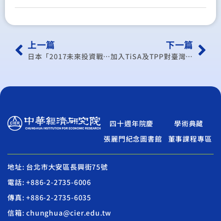
上一篇
下一篇
日本「2017未來投資戰略」政策內容研析
加入TiSA及TPP對臺灣出版產業之影響分析與因應對策研究
四十週年院慶
學術典藏
張麗門紀念圖書館
董事課程專區
地址: 台北市大安區長興街75號
電話: +886-2-2735-6006
傳真: +886-2-2735-6035
信箱: chunghua@cier.edu.tw