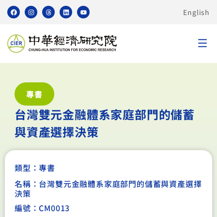
English
專書
台灣雙元金融體系家庭部門的儲蓄
與資產選擇決策
類型：
專書
名稱：台灣雙元金融體系家庭部門的儲蓄與資產選擇
決策
編號：CM0013