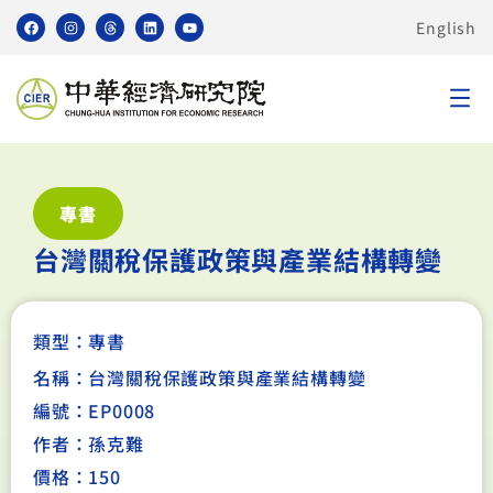
English
專書
台灣關稅保護政策與產業結構轉變
類型：
專書
名稱：台灣關稅保護政策與產業結構轉變
編號：EP0008
作者：孫克難
價格：150