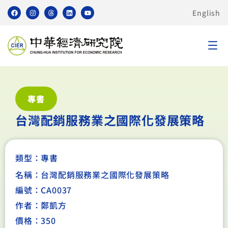
English
專書
台灣配銷服務業之國際化發展策略
類型：
專書
名稱：台灣配銷服務業之國際化發展策略
編號：CA0037
作者：鄭凱方
價格：350