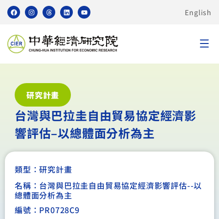
English
研究計畫
台灣與巴拉圭自由貿易協定經濟影
響評估–以總體面分析為主
類型：
研究計畫
名稱：台灣與巴拉圭自由貿易協定經濟影響評估--以
總體面分析為主
編號：PR0728C9