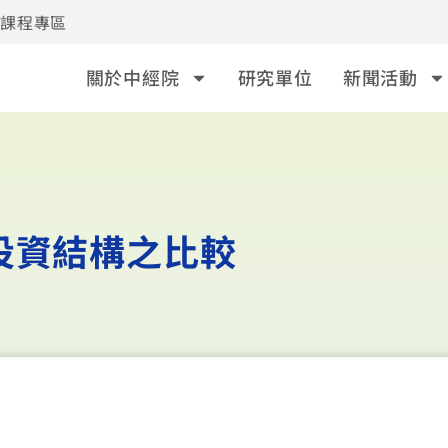
事課程專區
關於中經院
研究單位
新聞活動
投資結構之比較