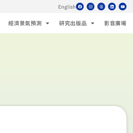
English
經濟景氣預測
研究出版品
影音廣場