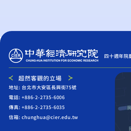
四十週年院
地址: 台北市大安區長興街75號
電話: +886-2-2735-6006
傳真: +886-2-2735-6035
信箱: chunghua@cier.edu.tw