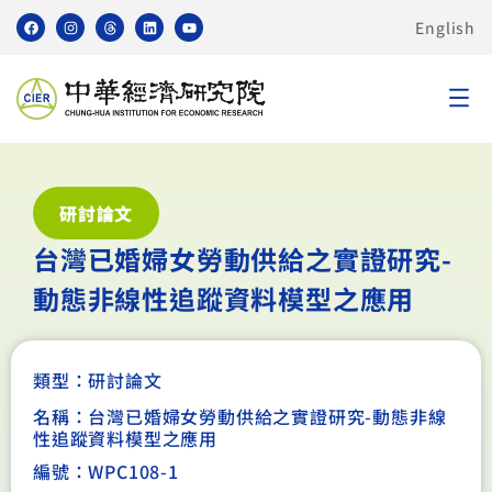
English
研討論文
台灣已婚婦女勞動供給之實證研究-
動態非線性追蹤資料模型之應用
類型：
研討論文
名稱：台灣已婚婦女勞動供給之實證研究-動態非線
性追蹤資料模型之應用
編號：WPC108-1