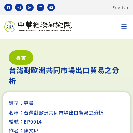
English
專書
台灣對歐洲共同市場出口貿易之分
析
類型：
專書
名稱：台灣對歐洲共同市場出口貿易之分析
編號：EP0014
作者：陳文郎