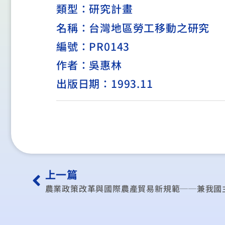
類型：
研究計畫
名稱：台灣地區勞工移動之研究
編號：PR0143
作者：吳惠林
出版日期：1993.11
上一篇