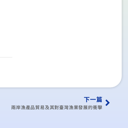
下一篇
兩岸漁產品貿易及其對臺灣漁業發展的衝擊