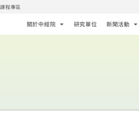
事課程專區
關於中經院
研究單位
新聞活動