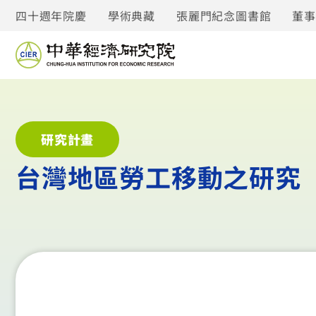
四十週年院慶
學術典藏
張麗門紀念圖書館
董
研究計畫
台灣地區勞工移動之研究