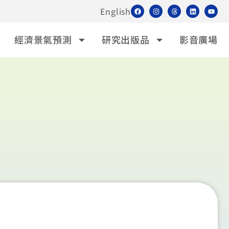
English
經濟景氣預測
研究出版品
影音廣場