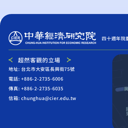
四十週年院
地址: 台北市大安區長興街75號
電話: +886-2-2735-6006
傳真: +886-2-2735-6035
信箱: chunghua@cier.edu.tw