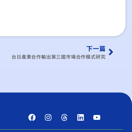
下一篇
台日產業合作輸出第三國市場合作模式研究