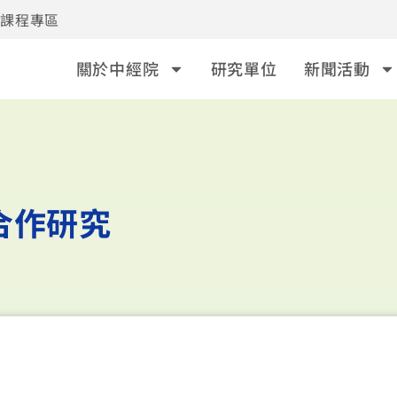
事課程專區
關於中經院
研究單位
新聞活動
合作研究