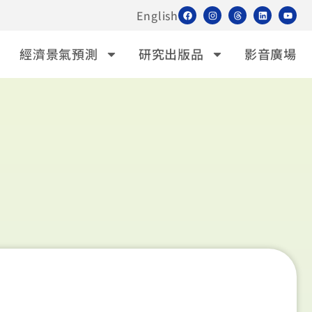
English
經濟景氣預測
研究出版品
影音廣場