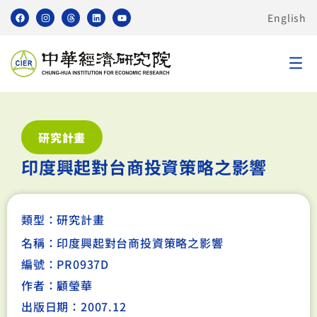
English
研究計畫
印度興起對台商投資策略之影響
類型：
研究計畫
名稱：印度興起對台商投資策略之影響
編號：PR0937D
作者：顧瑩華
出版日期：2007.12