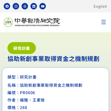
English
研究計畫
協助新創事業取得資金之機制規劃
類型：
研究計畫
名稱：協助新創事業取得資金之機制規劃
編號：PR0606
作者：楊雅、王素彎
價格：288