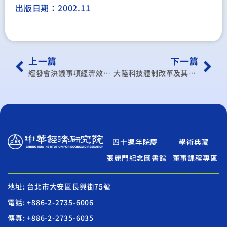
出版日期：2002.11
上一篇
下一篇
經發會決議事項經濟效益評估
大陸科技體制改革及其對兩岸科技產業的影響
四十週年院慶
學術典藏
張麗門紀念圖書館
董事課程專區
地址: 台北市大安區長興街75號
電話: +886-2-2735-6006
傳真: +886-2-2735-6035