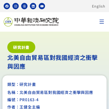
English
研究計畫
北美自由貿易區對我國經濟之衝擊
與因應
類型：
研究計畫
名稱：北美自由貿易區對我國經濟之衝擊與因應
編號：PR0163-4
作者：王健全主編