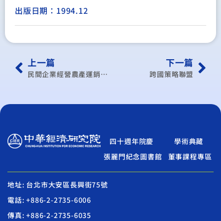
出版日期：1994.12
上一篇
下一篇
民間企業經營農產運銷業務之進入障礙分析與改進研究
跨國策略聯盟
四十週年院慶
學術典藏
張麗門紀念圖書館
董事課程專區
地址: 台北市大安區長興街75號
電話: +886-2-2735-6006
傳真: +886-2-2735-6035