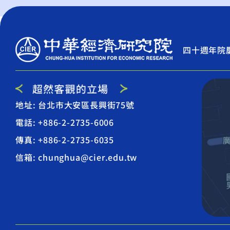
四十週年院
地址: 台北市大安區長興街75號
電話: +886-2-2735-6006
傳真: +886-2-2735-6035
信箱: chunghua@cier.edu.tw