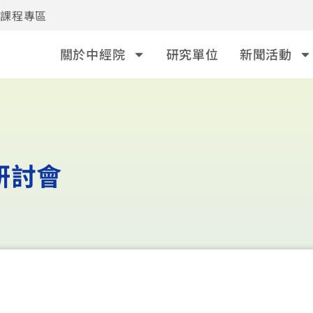
事課程專區
關於中經院
研究單位
新聞活動
研討會