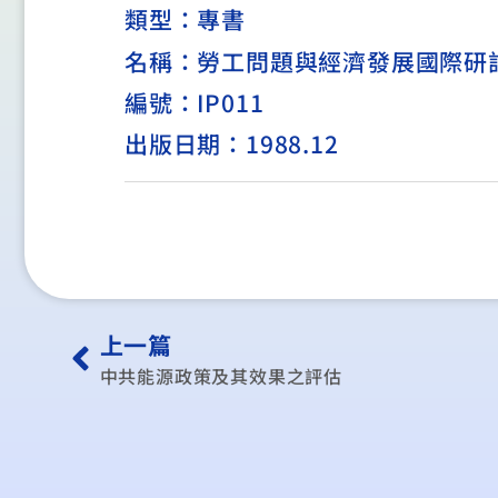
類型：
專書
名稱：勞工問題與經濟發展國際研
編號：IP011
出版日期：1988.12
上一篇
中共能源政策及其效果之評估