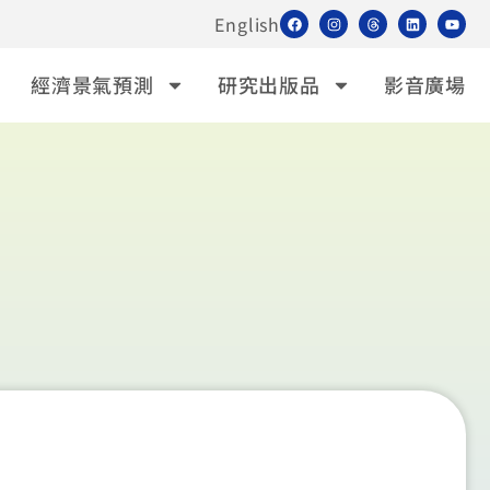
English
經濟景氣預測
研究出版品
影音廣場