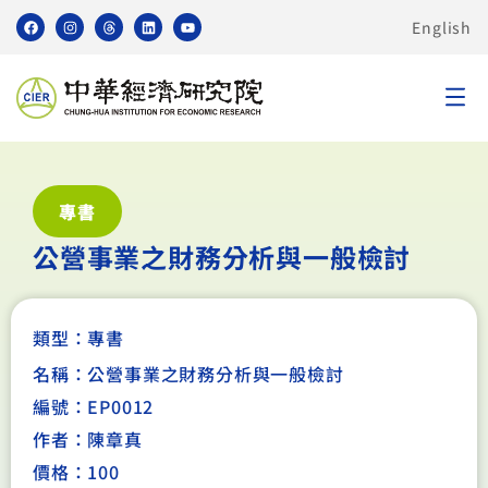
English
專書
公營事業之財務分析與一般檢討
類型：
專書
名稱：公營事業之財務分析與一般檢討
編號：EP0012
作者：陳章真
價格：100